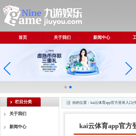
首页
关于我们
新闻中心
栏目分类
你的位置：
kai云体育app官方登录入口(
关于我们
kai云体育app官
新闻中心