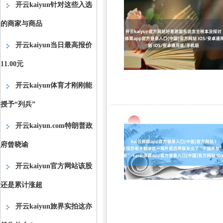
开云kaiyun针对这些入选
的商家与商品
开云kaiyun当日最高报价
11.00元
开云kaiyun体育才刚刚能
授予“列兵”
开云kaiyun.com特朗普政
府曾晓谕
开云kaiyun官方网站该股
还是累计涨超
开云kaiyun旅界实拍这亦