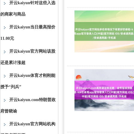
开云kaiyun针对这些入选
的商家与商品
开云kaiyun当日最高报价
11.00元
开云kaiyun官方网站该股
还是累计涨超
开云kaiyun体育才刚刚能
授予“列兵”
开云kaiyun.com特朗普政
府曾晓谕
开云kaiyun官方网站机构