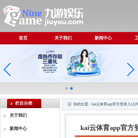
首页
关于我们
新闻中心
栏目分类
你的位置：
kai云体育app官方登录入口(
关于我们
kai云体育app官
新闻中心